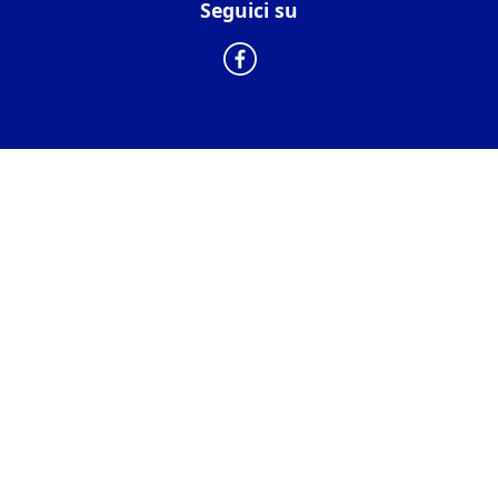
Seguici su