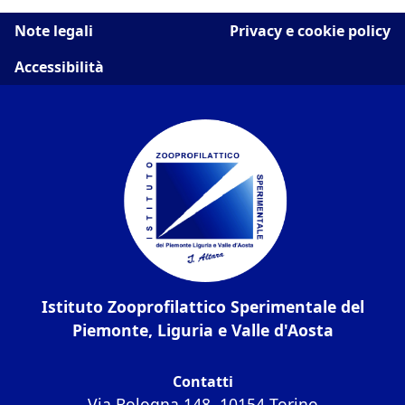
Note legali
Privacy e cookie policy
Accessibilità
Istituto Zooprofilattico Sperimentale del
Piemonte, Liguria e Valle d'Aosta
Contatti
Via Bologna 148, 10154 Torino