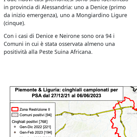
in provincia di Alessandria: uno a Denice (primo
da inizio emergenza), uno a Mongiardino Ligure
(cinque).
Con i casi di Denice e Neirone sono ora 94 i
Comuni in cui è stata osservata almeno una
positività alla Peste Suina Africana.