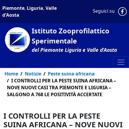
Piemonte
,
Liguria
,
Valle
P
Seguici su
d'Aosta
Istituto Zooprofilattico
Sperimentale
del Piemonte Liguria e Valle d'Aosta
Home
Notizie
Peste suina africana
I CONTROLLI PER LA PESTE SUINA AFRICANA –
NOVE NUOVI CASI TRA PIEMONTE E LIGURIA –
SALGONO A 768 LE POSITIVITÀ ACCERTATE
I CONTROLLI PER LA PESTE
SUINA AFRICANA – NOVE NUOVI