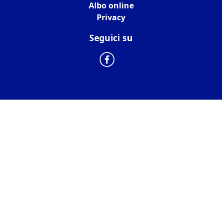
Albo online
Privacy
Seguici su