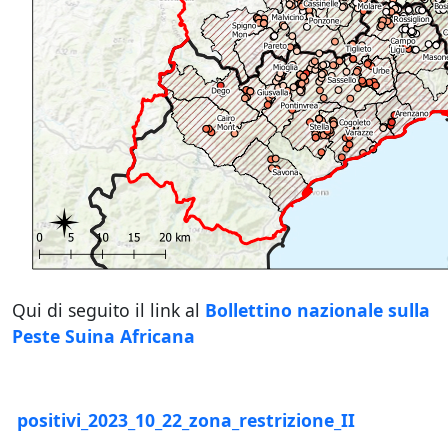
Qui di seguito il link al
Bollettino nazionale sulla
Peste Suina Africana
positivi_2023_10_22_zona_restrizione_II