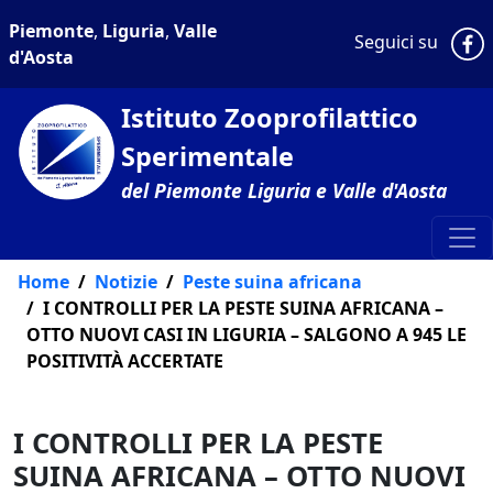
Piemonte
,
Liguria
,
Valle
P
Seguici su
d'Aosta
Istituto Zooprofilattico
Sperimentale
del Piemonte Liguria e Valle d'Aosta
Home
Notizie
Peste suina africana
I CONTROLLI PER LA PESTE SUINA AFRICANA –
OTTO NUOVI CASI IN LIGURIA – SALGONO A 945 LE
POSITIVITÀ ACCERTATE
I CONTROLLI PER LA PESTE
SUINA AFRICANA – OTTO NUOVI