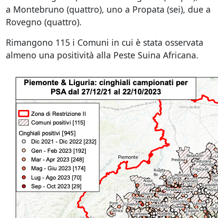
a Montebruno (quattro), uno a Propata (sei), due a
Rovegno (quattro).
Rimangono 115 i Comuni in cui è stata osservata
almeno una positività alla Peste Suina Africana.