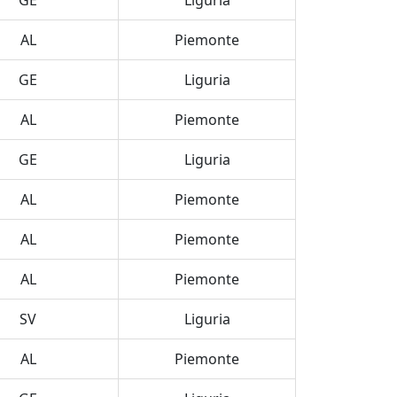
GE
Liguria
AL
Piemonte
GE
Liguria
AL
Piemonte
GE
Liguria
AL
Piemonte
AL
Piemonte
AL
Piemonte
SV
Liguria
AL
Piemonte