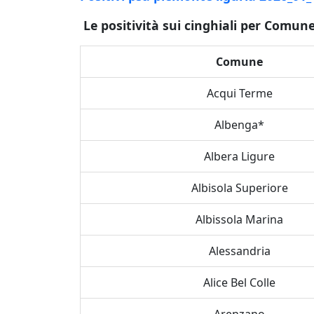
Le positività sui cinghiali per Comun
Comune
Acqui Terme
Albenga*
Albera Ligure
Albisola Superiore
Albissola Marina
Alessandria
Alice Bel Colle