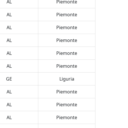
AL
Piemonte
AL
Piemonte
AL
Piemonte
AL
Piemonte
AL
Piemonte
AL
Piemonte
GE
Liguria
AL
Piemonte
AL
Piemonte
AL
Piemonte