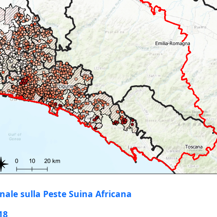
nale sulla Peste Suina Africana
18