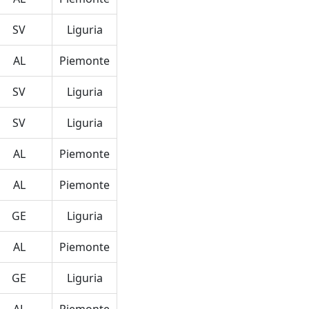
SV
Liguria
AL
Piemonte
SV
Liguria
SV
Liguria
AL
Piemonte
AL
Piemonte
GE
Liguria
AL
Piemonte
GE
Liguria