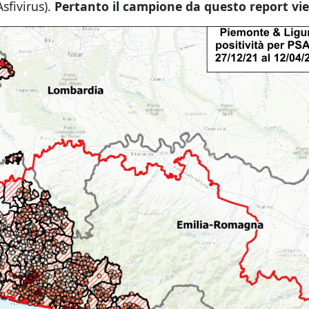
sfivirus).
Pertanto il campione da questo report vien