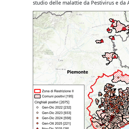
studio delle malattie da Pestivirus e da A