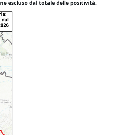
e escluso dal totale delle positività.