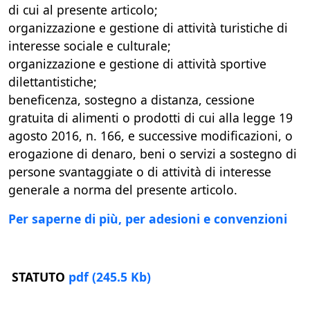
di cui al presente articolo;
organizzazione e gestione di attività turistiche di
interesse sociale e culturale;
organizzazione e gestione di attività sportive
dilettantistiche;
beneficenza, sostegno a distanza, cessione
gratuita di alimenti o prodotti di cui alla legge 19
agosto 2016, n. 166, e successive modificazioni, o
erogazione di denaro, beni o servizi a sostegno di
persone svantaggiate o di attività di interesse
generale a norma del presente articolo.
Per saperne di più, per adesioni e convenzioni
STATUTO
pdf
(245.5 Kb)