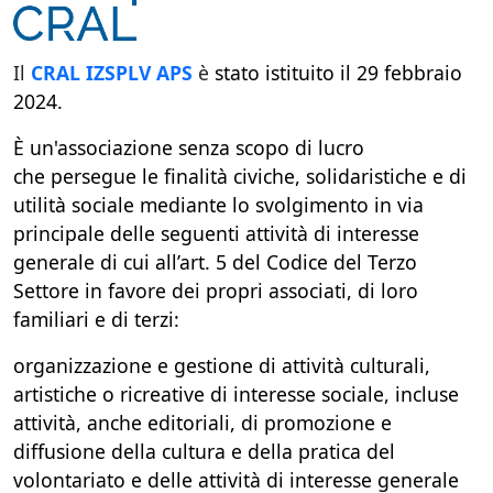
Il
CRAL IZSPLV APS
è
stato istituito il 29 febbraio
2024.
È un'associazione senza scopo di lucro
che persegue le finalità civiche, solidaristiche e di
utilità sociale mediante lo svolgimento in via
principale delle seguenti attività di interesse
generale di cui all’art. 5 del Codice del Terzo
Settore in favore dei propri associati, di loro
familiari e di terzi:
organizzazione e gestione di attività culturali,
artistiche o ricreative di interesse sociale, incluse
attività, anche editoriali, di promozione e
diffusione della cultura e della pratica del
volontariato e delle attività di interesse generale