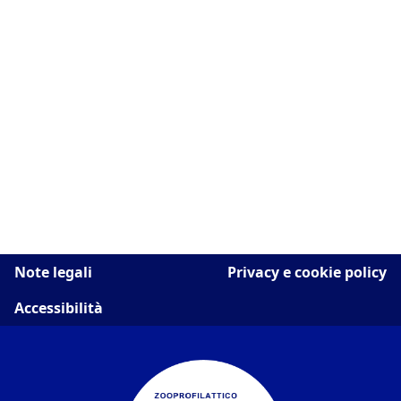
Note legali
Privacy e cookie policy
Accessibilità