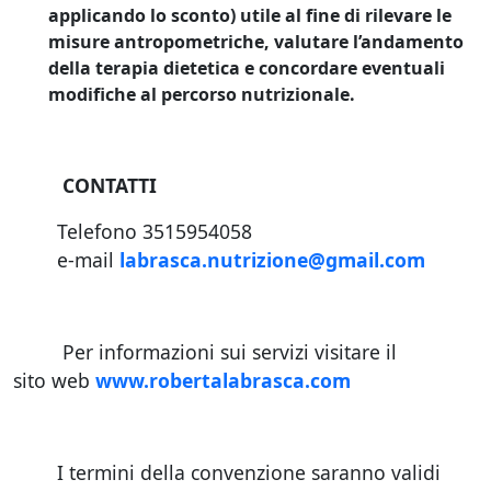
applicando lo sconto) utile al fine di rilevare le
misure antropometriche, valutare l’andamento
della terapia dietetica e concordare eventuali
modifiche al percorso nutrizionale.
CONTATTI
Telefono 3515954058
e-mail
labrasca.nutrizione@gmail.com
Per informazioni sui servizi visitare il
sito web
www.robertalabrasca.com
I termini della convenzione saranno validi