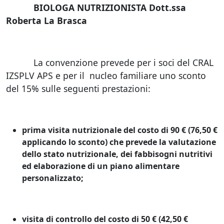
BIOLOGA NUTRIZIONISTA Dott.ssa
Roberta La Brasca
La convenzione prevede per i soci del CRAL
IZSPLV APS e per il nucleo familiare uno sconto
del 15% sulle seguenti prestazioni:
prima visita nutrizionale del costo di 90 € (76,50 €
applicando lo sconto) che prevede la valutazione
dello stato nutrizionale, dei fabbisogni nutritivi
ed elaborazione di un piano alimentare
personalizzato;
visita di controllo del costo di 50 € (42,50 €