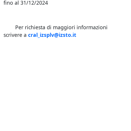
fino al 31/12/2024
Per richiesta di maggiori informazioni
scrivere a
cral_izsplv@izsto.it