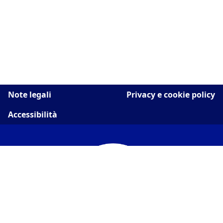
Note legali
Privacy e cookie policy
Accessibilità