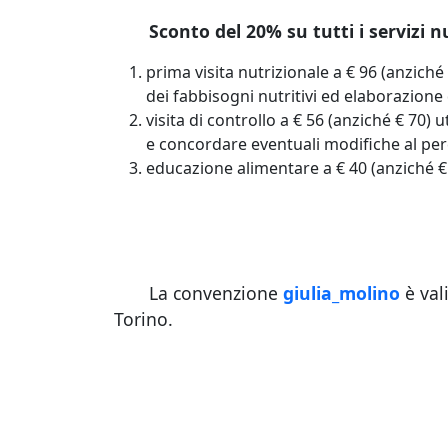
Sconto del 20% su tutti i servizi nu
prima visita nutrizionale a € 96 (anzich
dei fabbisogni nutritivi ed elaborazione
visita di controllo a € 56 (anziché € 70) 
e concordare eventuali modifiche al per
educazione alimentare a € 40 (anziché €
La convenzione
giulia_molino
è vali
Torino.