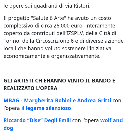
le opere sui quadranti di via Ristori.
Il progetto "Salute 6 Arte" ha avuto un costo
complessivo di circa 26.000 euro, interamente
coperto da contributi dell’IZSPLV, della Città di
Torino, della Circoscrizione 6 e di diverse aziende
locali che hanno voluto sostenere l'iniziativa,
economicamente e organizzativamente.
GLI ARTISTI CH EHANNO VINTO IL BANDO E
REALIZZATO L'OPERA
MBAG - Margherita Bobini e Andrea Gritti
con
l’opera
il legame silenzioso
Riccardo “Dise” Degli Emili
con l’opera
wolf and
dog