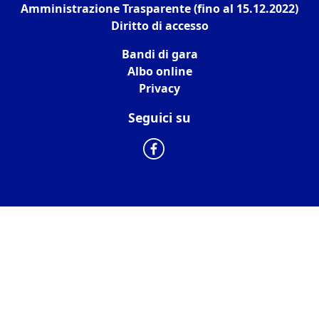
Amministrazione Trasparente (fino al 15.12.2022)
Diritto di accesso
Bandi di gara
Albo online
Privacy
Seguici su