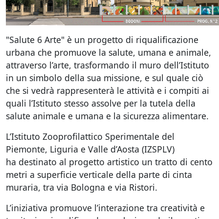
"Salute 6 Arte" è un progetto di riqualificazione
urbana che promuove la salute, umana e animale,
attraverso l’arte, trasformando il muro dell’Istituto
in un simbolo della sua missione, e sul quale ciò
che si vedrà rappresenterà le attività e i compiti ai
quali l’Istituto stesso assolve per la tutela della
salute animale e umana e la sicurezza alimentare.
L’Istituto Zooprofilattico Sperimentale del
Piemonte, Liguria e Valle d’Aosta (IZSPLV)
ha destinato al progetto artistico un tratto di cento
metri a superficie verticale della parte di cinta
muraria, tra via Bologna e via Ristori.
L’iniziativa promuove l’interazione tra creatività e