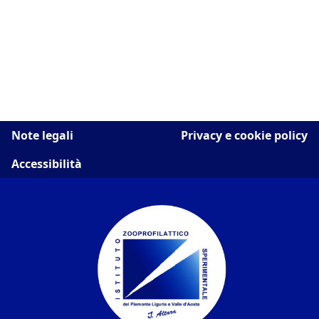
Note legali
Privacy e cookie policy
Accessibilità