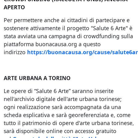
APERTO
Per permettere anche ai cittadini di partecipare e
sostenere attivamente il progetto "Salute 6 Arte" è
stata avviata una campagna di crowdfunding sulla
piattaforma buonacausa.org a questo
indirizzo
https://buonacausa.org/cause/salute6ar
ARTE URBANA A TORINO
Le opere di “Salute 6 Arte” saranno inserite
nell'archivio digitale dell'arte urbana torinese;
ogni realizzazione sarà accompagnata da una
scheda esplicativa e sarà georeferenziata e, come
tutto il patrimonio di opere d'arte urbana torinese,
sarà disponibile online con accesso gratuito