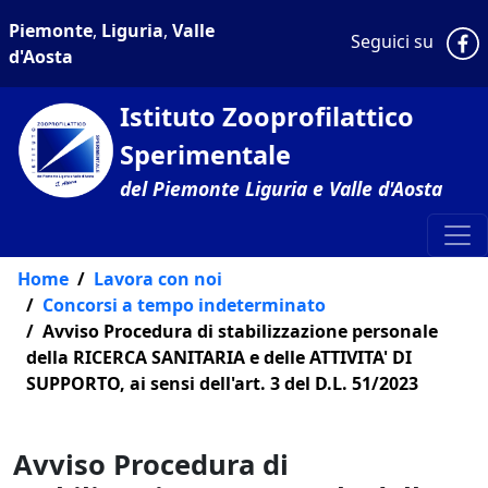
Piemonte
,
Liguria
,
Valle
P
Seguici su
d'Aosta
Istituto Zooprofilattico
Sperimentale
del Piemonte Liguria e Valle d'Aosta
Home
Lavora con noi
Concorsi a tempo indeterminato
Avviso Procedura di stabilizzazione personale
della RICERCA SANITARIA e delle ATTIVITA' DI
SUPPORTO, ai sensi dell'art. 3 del D.L. 51/2023
Avviso Procedura di