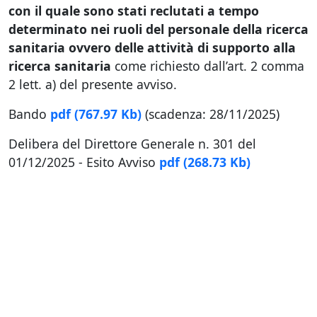
con il quale sono stati reclutati a tempo
determinato nei ruoli del personale della ricerca
sanitaria ovvero delle attività di supporto alla
ricerca sanitaria
come richiesto dall’art. 2 comma
2 lett. a) del presente avviso.
Bando
pdf
(767.97 Kb)
(scadenza: 28/11/2025)
Delibera del Direttore Generale n. 301 del
01/12/2025 - Esito Avviso
pdf
(268.73 Kb)