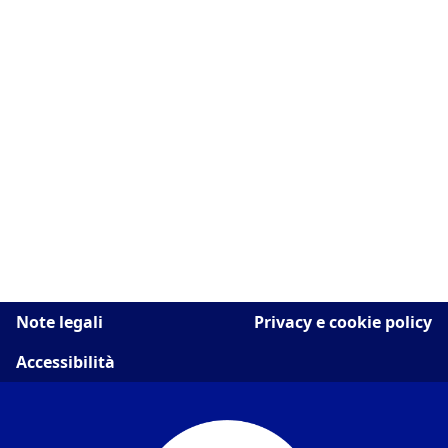
Note legali
Privacy e cookie policy
Accessibilità