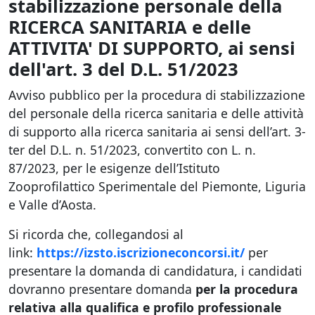
stabilizzazione personale della
RICERCA SANITARIA e delle
ATTIVITA' DI SUPPORTO, ai sensi
dell'art. 3 del D.L. 51/2023
Avviso pubblico per la procedura di stabilizzazione
del personale della ricerca sanitaria e delle attività
di supporto alla ricerca sanitaria ai sensi dell’art. 3-
ter del D.L. n. 51/2023, convertito con L. n.
87/2023, per le esigenze dell’Istituto
Zooprofilattico Sperimentale del Piemonte, Liguria
e Valle d’Aosta.
Si ricorda che, collegandosi al
link:
https://izsto.iscrizioneconcorsi.it/
per
presentare la domanda di candidatura, i candidati
dovranno presentare domanda
per la procedura
relativa alla qualifica e profilo professionale