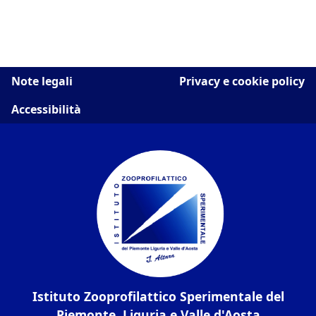
Note legali
Privacy e cookie policy
Accessibilità
Istituto Zooprofilattico Sperimentale del
Piemonte, Liguria e Valle d'Aosta