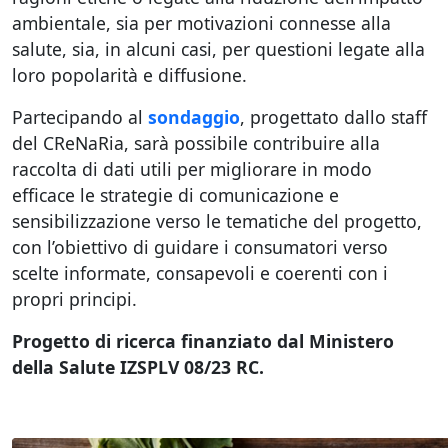
ambientale, sia per motivazioni connesse alla
salute, sia, in alcuni casi, per questioni legate alla
loro popolarità e diffusione.
Partecipando al
sondaggio
, progettato dallo staff
del CReNaRia, sarà possibile contribuire alla
raccolta di dati utili per migliorare in modo
efficace le strategie di comunicazione e
sensibilizzazione verso le tematiche del progetto,
con l’obiettivo di guidare i consumatori verso
scelte informate, consapevoli e coerenti con i
propri principi.
Progetto di ricerca finanziato dal Ministero
della Salute IZSPLV 08/23 RC.