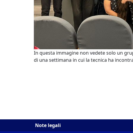
In questa immagine non vedete solo un gruppo 
di una settimana in cui la tecnica ha incontr
Note legali