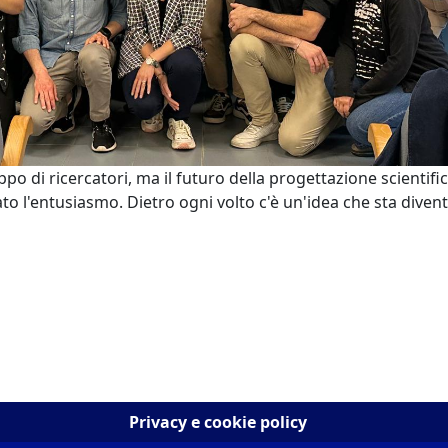
di ricercatori, ma il futuro della progettazione scientifica
ato l'entusiasmo. Dietro ogni volto c'è un'idea che sta diven
Privacy e cookie policy