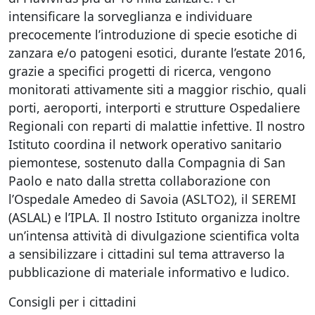
intensificare la sorveglianza e individuare
precocemente l’introduzione di specie esotiche di
zanzara e/o patogeni esotici, durante l’estate 2016,
grazie a specifici progetti di ricerca, vengono
monitorati attivamente siti a maggior rischio, quali
porti, aeroporti, interporti e strutture Ospedaliere
Regionali con reparti di malattie infettive. Il nostro
Istituto coordina il network operativo sanitario
piemontese, sostenuto dalla Compagnia di San
Paolo e nato dalla stretta collaborazione con
l’Ospedale Amedeo di Savoia (ASLTO2), il SEREMI
(ASLAL) e l’IPLA. Il nostro Istituto organizza inoltre
un’intensa attività di divulgazione scientifica volta
a sensibilizzare i cittadini sul tema attraverso la
pubblicazione di materiale informativo e ludico.
Consigli per i cittadini