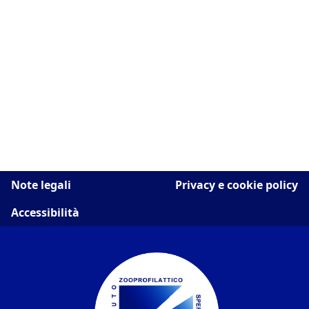
Note legali
Privacy e cookie policy
Accessibilità