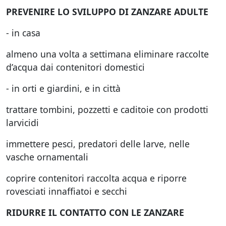
PREVENIRE LO SVILUPPO DI ZANZARE ADULTE
- in casa
almeno una volta a settimana eliminare raccolte
d’acqua dai contenitori domestici
- in orti e giardini, e in città
trattare tombini, pozzetti e caditoie con prodotti
larvicidi
immettere pesci, predatori delle larve, nelle
vasche ornamentali
coprire contenitori raccolta acqua e riporre
rovesciati innaffiatoi e secchi
RIDURRE IL CONTATTO CON LE ZANZARE