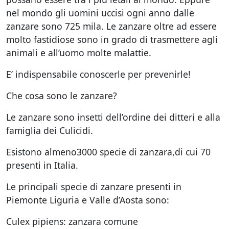
nel mondo gli uomini uccisi ogni anno dalle
zanzare sono 725 mila. Le zanzare oltre ad essere
molto fastidiose sono in grado di trasmettere agli
animali e all’uomo molte malattie.
E’ indispensabile conoscerle per prevenirle!
Che cosa sono le zanzare?
Le zanzare sono insetti dell’ordine dei ditteri e alla
famiglia dei Culicidi.
Esistono almeno3000 specie di zanzara,di cui 70
presenti in Italia.
Le principali specie di zanzare presenti in
Piemonte Liguria e Valle d’Aosta sono:
Culex pipiens: zanzara comune