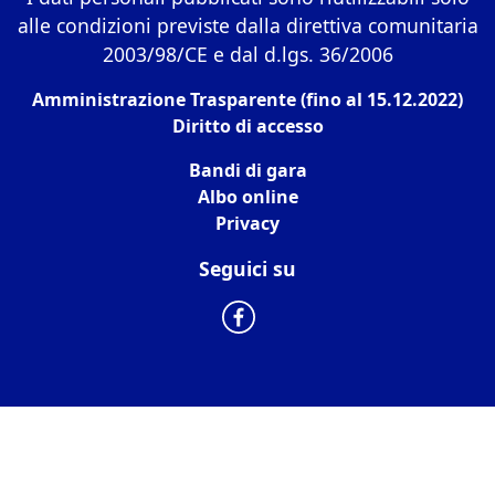
alle condizioni previste dalla direttiva comunitaria
2003/98/CE e dal d.lgs. 36/2006
Amministrazione Trasparente (fino al 15.12.2022)
Diritto di accesso
Bandi di gara
Albo online
Privacy
Seguici su