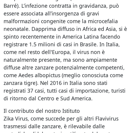
Barré). L’infezione contratta in gravidanza, può
essere associata all’insorgenza di gravi
malformazioni congenite come la microcefalia
neonatale. Dapprima diffuso in Africa ed Asia, si è
spinto recentemente in America Latina facendo
registrare 1.5 milioni di casi in Brasile. In Italia,
come nel resto dell'Europa, il virus non è
naturalmente presente, ma sono ampiamente
diffuse altre zanzare potenzialmente competenti,
come Aedes albopictus (meglio conosciuta come
zanzara tigre). Nel 2016 in Italia sono stati
registrati 37 casi, tutti casi di importazione, turisti
di ritorno dal Centro e Sud America.
Il contributo del nostro Istituto
Zika Virus, come succede per gli altri Flavivirus
trasmessi dalle zanzare, è rilevabile dalle