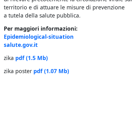
territorio e di attuare le misure di prevenzione
a tutela della salute pubblica.
Per maggiori informazioni:
Epidemiological-situation
salute.gov.it
zika
pdf
(1.5 Mb)
zika poster
pdf
(1.07 Mb)