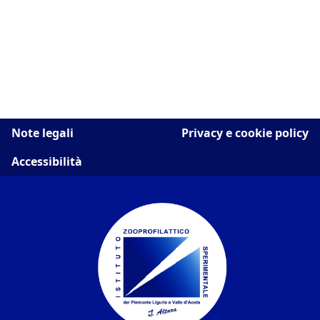
Note legali
Privacy e cookie policy
Accessibilità