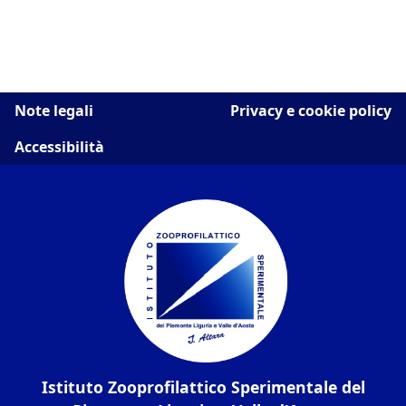
Note legali
Privacy e cookie policy
Accessibilità
Istituto Zooprofilattico Sperimentale del