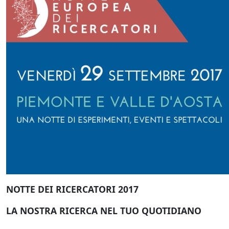
NOTTE DEI RICERCATORI 2017
LA NOSTRA RICERCA NEL TUO QUOTIDIANO