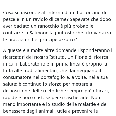
Cosa si nasconde all’interno di un bastoncino di
pesce e in un raviolo di carne? Sapevate che dopo
aver baciato un ranocchio è più probabile
contrarre la Salmonella piuttosto che ritrovarsi tra
le braccia un bel principe azzurro?
A queste e a molte altre domande risponderanno i
ricercatori del nostro Istituto. Un filone di ricerca
in cui il Laboratorio è in prima linea è proprio la
lotta alle frodi alimentari, che danneggiano il
consumatore nel portafoglio e, a volte, nella sua
salute: è continuo lo sforzo per mettere a
disposizione delle metodiche sempre più efficaci,
rapide e poco costose per smascherarle. Non
meno importante è lo studio delle malattie e del
benessere degli animali, utile a prevenire le