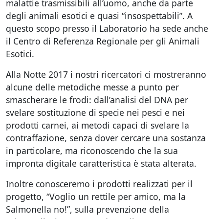
malattie trasmissibili all’uomo, anche da parte
degli animali esotici e quasi “insospettabili”. A
questo scopo presso il Laboratorio ha sede anche
il Centro di Referenza Regionale per gli Animali
Esotici.
Alla Notte 2017 i nostri ricercatori ci mostreranno
alcune delle metodiche messe a punto per
smascherare le frodi: dall’analisi del DNA per
svelare sostituzione di specie nei pesci e nei
prodotti carnei, ai metodi capaci di svelare la
contraffazione, senza dover cercare una sostanza
in particolare, ma riconoscendo che la sua
impronta digitale caratteristica è stata alterata.
Inoltre conosceremo i prodotti realizzati per il
progetto, “Voglio un rettile per amico, ma la
Salmonella no!”, sulla prevenzione della