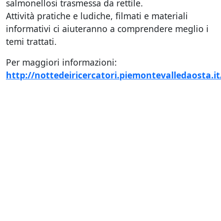
salmonellosi trasmessa da rettile.
Attività pratiche e ludiche, filmati e materiali
informativi ci aiuteranno a comprendere meglio i
temi trattati.
Per maggiori informazioni:
http://nottedeiricercatori.piemontevalledaosta.it