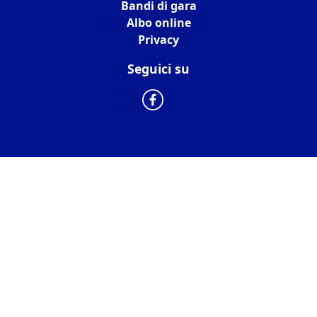
Bandi di gara
Albo online
Privacy
Seguici su