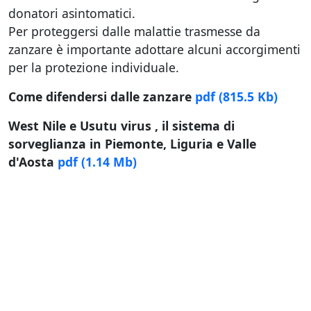
donatori asintomatici.
Per proteggersi dalle malattie trasmesse da
zanzare è importante adottare alcuni accorgimenti
per la protezione individuale.
Come difendersi dalle zanzare
pdf
(815.5 Kb)
West Nile e Usutu virus , il sistema di
sorveglianza in Piemonte, Liguria e Valle
d'Aosta
pdf
(1.14 Mb)