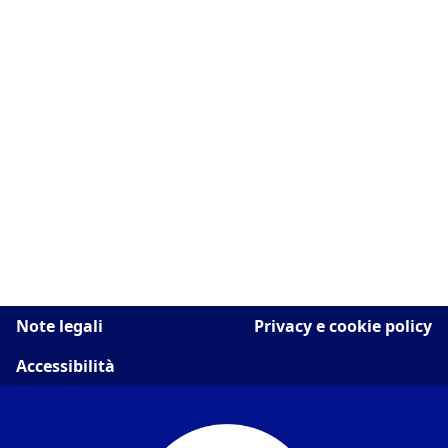
Note legali
Privacy e cookie policy
Accessibilità