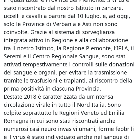
stato riscontrato dal nostro Istituto in zanzare,
uccelli e cavalli a partire dal 10 luglio, e, ad oggi,
solo le Province di Verbania e Asti non sono
coinvolte. Grazie al sistema di sorveglianza
integrata attivo in Regione e alla collaborazione
tra il nostro Istituto, la Regione Piemonte, l’IPLA, il
Seremi e il Centro Regionale Sangue, sono stati
attivati tempestivamente i controlli sulle donazioni
del sangue e organi, per evitare la trasmissione
tramite le trasfusioni e trapianti, al riscontro della
prima positività in ciascuna Provincia.
L’estate 2018 è caratterizzata da un’intensa
circolazione virale in tutto il Nord Italia. Sono
colpite soprattutto le Regioni Veneto ed Emilia
Romagna in cui sono stati riscontrati anche
numerosi casi neuro invasivi umani, forme febbrili
e il virus è stato individuato anche nel sangue di