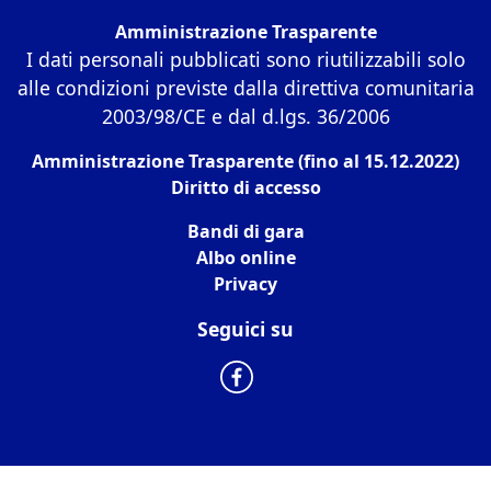
Amministrazione Trasparente
I dati personali pubblicati sono riutilizzabili solo
alle condizioni previste dalla direttiva comunitaria
2003/98/CE e dal d.lgs. 36/2006
Amministrazione Trasparente (fino al 15.12.2022)
Diritto di accesso
Bandi di gara
Albo online
Privacy
Seguici su