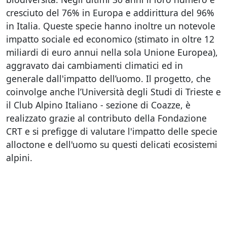
cresciuto del 76% in Europa e addirittura del 96%
in Italia. Queste specie hanno inoltre un notevole
impatto sociale ed economico (stimato in oltre 12
miliardi di euro annui nella sola Unione Europea),
aggravato dai cambiamenti climatici ed in
generale dall'impatto dell’uomo. Il progetto, che
coinvolge anche l’Università degli Studi di Trieste e
il Club Alpino Italiano - sezione di Coazze, è
realizzato grazie al contributo della Fondazione
CRT e si prefigge di valutare l'impatto delle specie
alloctone e dell'uomo su questi delicati ecosistemi
alpini.