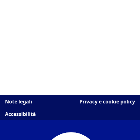
Note legali
Privacy e cookie policy
Accessibilità