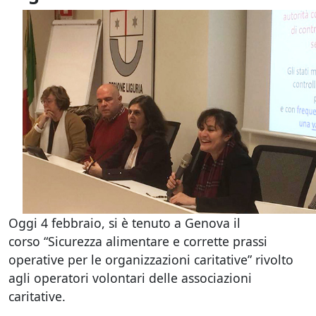
Oggi 4 febbraio, si è tenuto a Genova il
corso “Sicurezza alimentare e corrette prassi
operative per le organizzazioni caritative” rivolto
agli operatori volontari delle associazioni
caritative.