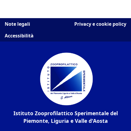
Note legali
Privacy e cookie policy
Accessibilità
Istituto Zooprofilattico Sperimentale del
Piemonte, Liguria e Valle d'Aosta