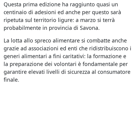
Questa prima edizione ha raggiunto quasi un
centinaio di adesioni ed anche per questo sarà
ripetuta sul territorio ligure: a marzo si terrà
probabilmente in provincia di Savona.
La lotta allo spreco alimentare si combatte anche
grazie ad associazioni ed enti che ridistribuiscono i
generi alimentari a fini caritativi: la formazione e
la preparazione dei volontari è fondamentale per
garantire elevati livelli di sicurezza al consumatore
finale.