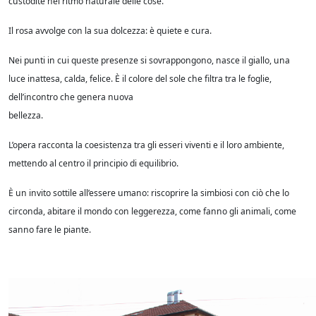
custodite nel ritmo naturale delle cose.
Il rosa avvolge con la sua dolcezza: è quiete e cura.
Nei punti in cui queste presenze si sovrappongono, nasce il giallo, una
luce inattesa, calda, felice. È il colore del sole che filtra tra le foglie,
dell’incontro che genera nuova
bellezza.
L’opera racconta la coesistenza tra gli esseri viventi e il loro ambiente,
mettendo al centro il principio di equilibrio.
È un invito sottile all’essere umano: riscoprire la simbiosi con ciò che lo
circonda, abitare il mondo con leggerezza, come fanno gli animali, come
sanno fare le piante.