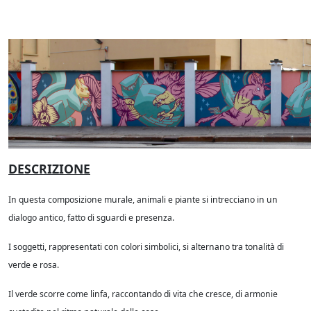
DESCRIZIONE
In questa composizione murale, animali e piante si intrecciano in un
dialogo antico, fatto di sguardi e presenza.
I soggetti, rappresentati con colori simbolici, si alternano tra tonalità di
verde e rosa.
Il verde scorre come linfa, raccontando di vita che cresce, di armonie