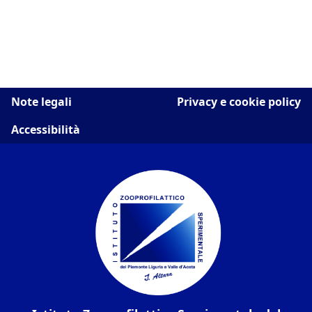
Note legali
Privacy e cookie policy
Accessibilità