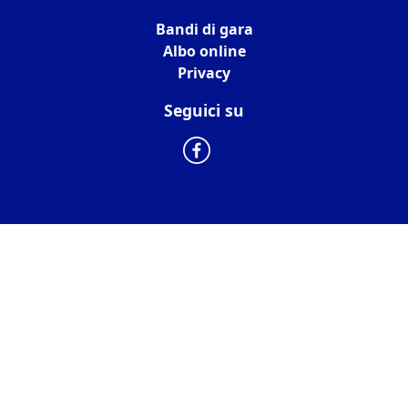
Bandi di gara
Albo online
Privacy
Seguici su