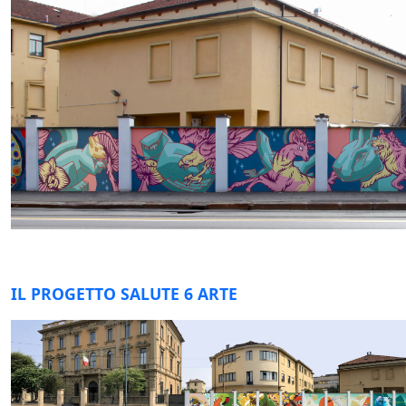
IL PROGETTO SALUTE 6 ARTE